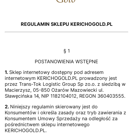
REGULAMIN SKLEPU KERICHOGOLD.PL
§ 1
POSTANOWIENIA WSTĘPNE
1.
Sklep internetowy dostępny pod adresem
internetowym KERICHOGOLD.PL prowadzony jest
przez Trans-Tok Logistic Group Sp zo.o. z siedzibą w
Macierzysz, 05-850 Ożarów Mazowiecki ul.
Sławęcińska 14, NIP 1182104012, REGON 360403555.
2.
Niniejszy regulamin skierowany jest do
Konsumentów i określa zasady oraz tryb zawierania z
Konsumentem Umowy Sprzedaży na odległość za
pośrednictwem sklepu internetowego
KERICHOGOLD.PL.