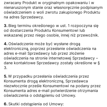
zwracany Produkt w oryginalnym opakowaniu i w
nienaruszonym stanie oraz własnoręcznie podpisanym
oświadczeniem o woli zwrotu zakupionego Produktu
na adres Sprzedawcy.
3.
Bieg terminu określonego w ust. 1 rozpoczyna się
od dostarczenia Produktu Konsumentowi lub
wskazanej przez niego osobie, innej niż przewoźnik.
4.
Oświadczenie może być wysłane drogą
elektroniczną, poprzez przesłanie oświadczenia na
adres e-mail Sprzedawcy lub przez złożenie
oświadczenia na stronie internetowej Sprzedawcy –
dane kontaktowe Sprzedawcy zostały określone w §
3.
5.
W przypadku przesłania oświadczenia przez
Konsumenta drogą elektroniczną, Sprzedawca
niezwłocznie prześle Konsumentowi na podany przez
Konsumenta adres e-mail potwierdzenie otrzymania
oświadczenia o odstąpieniu od Umowy.
6.
Skutki odstąpienia od Umowy: