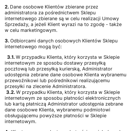
2.
Dane osobowe Klientów zbierane przez
administratora za pośrednictwem Sklepu
internetowego zbierane są w celu realizacji Umowy
Sprzedaży, a jeżeli Klient wyrazi na to zgodę - także
w celu marketingowym.
3.
Odbiorcami danych osobowych Klientów Sklepu
internetowego mogą być:
3.1.
W przypadku Klienta, który korzysta w Sklepie
internetowym ze sposobu dostawy przesyłką
pocztową lub przesyłką kurierską, Administrator
udostępnia zebrane dane osobowe Klienta wybranemu
przewoźnikowi lub pośrednikowi realizującemu
przesyłki na zlecenie Administratora.
3.2.
W przypadku Klienta, który korzysta w Sklepie
internetowym ze sposobu płatności elektronicznych
lub kartą płatniczą Administrator udostępnia zebrane
dane osobowe Klienta, wybranemu podmiotowi
obsługującemu powyższe płatności w Sklepie
internetowym.