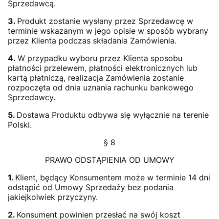
Sprzedawcą.
3.
Produkt zostanie wysłany przez Sprzedawcę w
terminie wskazanym w jego opisie w sposób wybrany
przez Klienta podczas składania Zamówienia.
4.
W przypadku wyboru przez Klienta sposobu
płatności przelewem, płatności elektronicznych lub
kartą płatniczą, realizacja Zamówienia zostanie
rozpoczęta od dnia uznania rachunku bankowego
Sprzedawcy.
5.
Dostawa Produktu odbywa się wyłącznie na terenie
Polski.
§ 8
PRAWO ODSTĄPIENIA OD UMOWY
1.
Klient, będący Konsumentem może w terminie 14 dni
odstąpić od Umowy Sprzedaży bez podania
jakiejkolwiek przyczyny.
2.
Konsument powinien przesłać na swój koszt