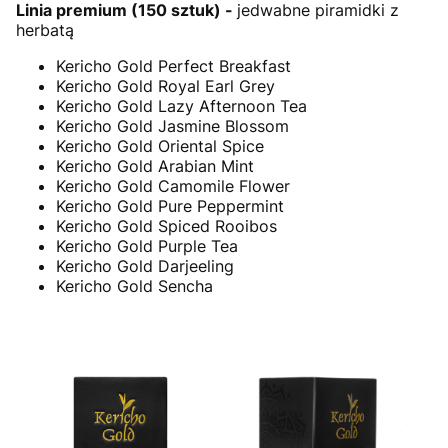
Linia premium (150 sztuk) -
jedwabne piramidki z
herbatą
Kericho Gold Perfect Breakfast
Kericho Gold Royal Earl Grey
Kericho Gold Lazy Afternoon Tea
Kericho Gold Jasmine Blossom
Kericho Gold Oriental Spice
Kericho Gold Arabian Mint
Kericho Gold Camomile Flower
Kericho Gold Pure Peppermint
Kericho Gold Spiced Rooibos
Kericho Gold Purple Tea
Kericho Gold Darjeeling
Kericho Gold Sencha