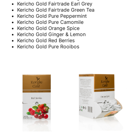
Kericho Gold Fairtrade Earl Grey
Kericho Gold Fairtrade Green Tea
Kericho Gold Pure Peppermint
Kericho Gold Pure Camomile
Kericho Gold Orange Spice
Kericho Gold Ginger & Lemon
Kericho Gold Red Berries
Kericho Gold Pure Rooibos