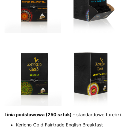
Linia podstawowa (250 sztuk)
- standardowe torebki
Kericho Gold Fairtrade English Breakfast