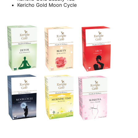
Kericho Gold Moon Cycle