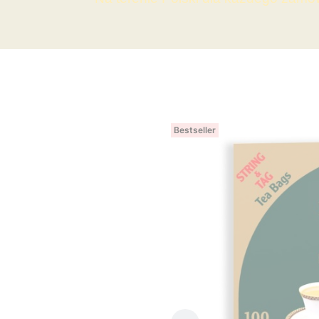
Bestseller