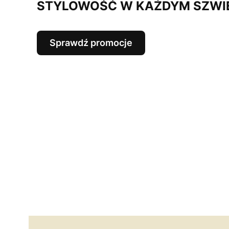
STYLOWOŚĆ W KAŻDYM SZWI
Sprawdź promocje