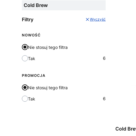
Cold Brew
Filtry
Wyczyść
NOWOŚĆ
Nie stosuj tego filtra
6
Tak
PROMOCJA
Nie stosuj tego filtra
6
Tak
Cold Bre