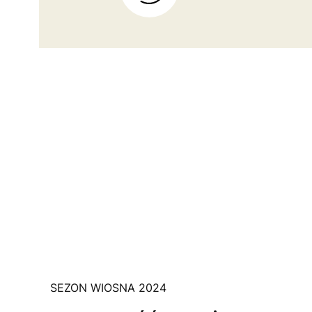
SEZON WIOSNA 2024