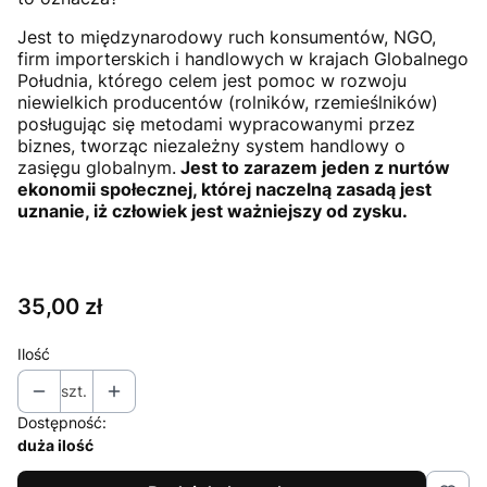
Jest to międzynarodowy ruch konsumentów, NGO,
firm importerskich i handlowych w krajach Globalnego
Południa, którego celem jest pomoc w rozwoju
niewielkich producentów (rolników, rzemieślników)
posługując się metodami wypracowanymi przez
biznes, tworząc niezależny system handlowy o
zasięgu globalnym.
Jest to zarazem jeden z nurtów
ekonomii społecznej, której naczelną zasadą jest
uznanie, iż człowiek jest ważniejszy od zysku.
Cena
35,00 zł
Ilość
szt.
Dostępność:
duża ilość