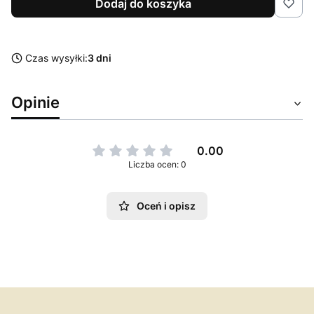
Dodaj do koszyka
Czas wysyłki:
3 dni
Opinie
0.00
Liczba ocen: 0
Oceń i opisz