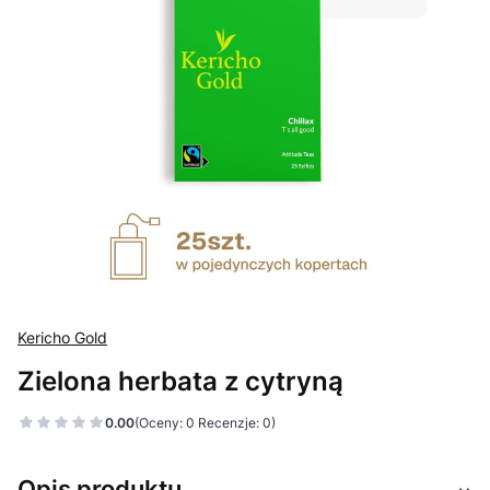
Kericho Gold
Zielona herbata z cytryną
0.00
(Oceny: 0 Recenzje: 0)
Opis produktu