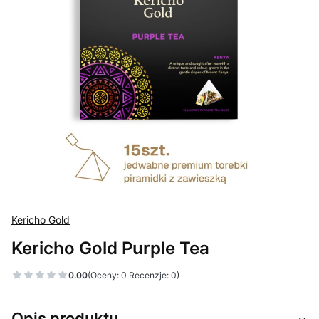
Kericho Gold
Kericho Gold Purple Tea
0.00
(Oceny: 0 Recenzje: 0)
Opis produktu