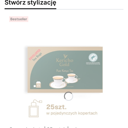
Stwórz stylizację
Bestseller