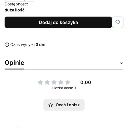
Dostępność:
duża ilość
Dodaj do koszyka
Czas wysyłki:
3 dni
Opinie
0.00
Liczba ocen: 0
Oceń i opisz